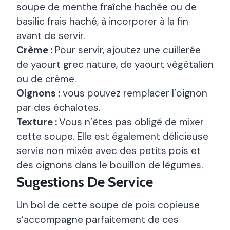
soupe de menthe fraîche hachée ou de
basilic frais haché, à incorporer à la fin
avant de servir.
Crème :
Pour servir, ajoutez une cuillerée
de yaourt grec nature, de yaourt végétalien
ou de crème.
Oignons :
vous pouvez remplacer l’oignon
par des échalotes.
Texture :
Vous n’êtes pas obligé de mixer
cette soupe. Elle est également délicieuse
servie non mixée avec des petits pois et
des oignons dans le bouillon de légumes.
Sugestions De Service
Un bol de cette soupe de pois copieuse
s’accompagne parfaitement de ces