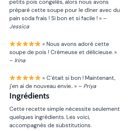
petits pois congelés, alors nous avons
préparé cette soupe pour le dîner avec du
pain soda frais ! Si bon et si facile ! » –
Jessica
« Nous avons adoré cette
soupe de pois ! Crémeuse et délicieuse. »
–
Irina
« C’était si bon ! Maintenant,
j’en ai de nouveau envie.. » –
Priya
Ingrédients
Cette recette simple nécessite seulement
quelques ingrédients. Les voici,
accompagnés de substitutions.