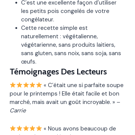
C’est une excellente façon d’utiliser
les petits pois congelés de votre
congélateur.
Cette recette simple est
naturellement : végétalienne,
végétarienne, sans produits laitiers,
sans gluten, sans noix, sans soja, sans
œufs.
Témoignages Des Lecteurs
« C’était une si parfaite soupe
pour le printemps ! Elle était facile et bon
marché, mais avait un goût incroyable. » –
Carrie
« Nous avons beaucoup de