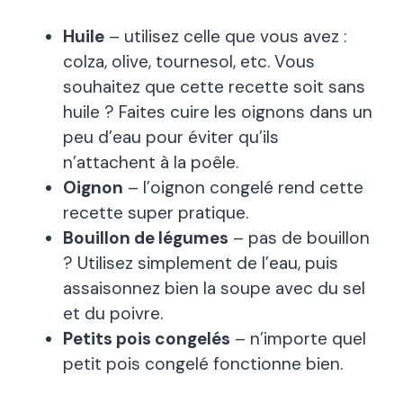
Huile
– utilisez celle que vous avez :
colza, olive, tournesol, etc. Vous
souhaitez que cette recette soit sans
huile ? Faites cuire les oignons dans un
peu d’eau pour éviter qu’ils
n’attachent à la poêle.
Oignon
– l’oignon congelé rend cette
recette super pratique.
Bouillon de légumes
– pas de bouillon
? Utilisez simplement de l’eau, puis
assaisonnez bien la soupe avec du sel
et du poivre.
Petits pois congelés
– n’importe quel
petit pois congelé fonctionne bien.