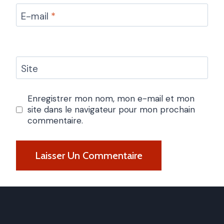
E-mail
*
Site
Enregistrer mon nom, mon e-mail et mon
site dans le navigateur pour mon prochain
commentaire.