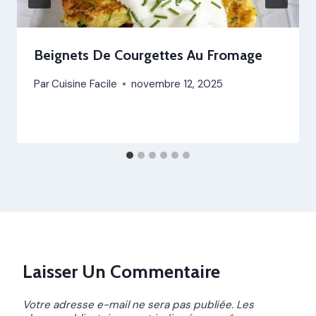
Beignets De Courgettes Au Fromage
Par
Cuisine Facile
novembre 12, 2025
Laisser Un Commentaire
Votre adresse e-mail ne sera pas publiée.
Les