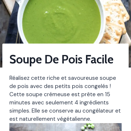
Soupe De Pois Facile
Réalisez cette riche et savoureuse soupe
de pois avec des petits pois congelés !
Cette soupe crémeuse est prête en 15
minutes avec seulement 4 ingrédients
simples. Elle se conserve au congélateur et
est naturellement végétalienne.