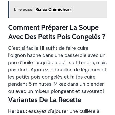
Lire aussi
Riz au Chimichurri
Comment Préparer La Soupe
Avec Des Petits Pois Congelés ?
C’est si facile ! Il suffit de faire cuire
l’oignon haché dans une casserole avec un
peu d’huile jusqu’à ce qu’il soit tendre, mais
pas doré. Ajoutez le bouillon de légumes et
les petits pois congelés et faites cuire
pendant 5 minutes. Mixez dans un blender
ou avec un mixeur plongeant et savourez !
Variantes De La Recette
Herbes :
essayez d’ajouter une cuillère à