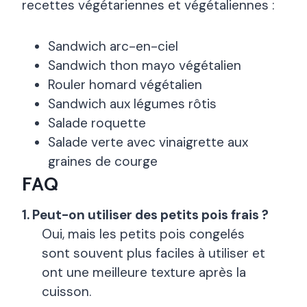
recettes végétariennes et végétaliennes :
Sandwich arc-en-ciel
Sandwich thon mayo végétalien
Rouler homard végétalien
Sandwich aux légumes rôtis
Salade roquette
Salade verte avec vinaigrette aux
graines de courge
FAQ
1. Peut-on utiliser des petits pois frais ?
Oui, mais les petits pois congelés
sont souvent plus faciles à utiliser et
ont une meilleure texture après la
cuisson.