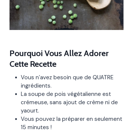
Pourquoi Vous Allez Adorer
Cette Recette
Vous n’avez besoin que de QUATRE
ingrédients.
La soupe de pois végétalienne est
crémeuse, sans ajout de crème ni de
yaourt.
Vous pouvez la préparer en seulement
15 minutes !