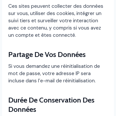
Ces sites peuvent collecter des données
sur vous, utiliser des cookies, intégrer un
suivi tiers et surveiller votre interaction
avec ce contenu, y compris si vous avez
un compte et êtes connecté.
Partage De Vos Données
Si vous demandez une réinitialisation de
mot de passe, votre adresse IP sera
incluse dans l’e-mail de réinitialisation.
Durée De Conservation Des
Données