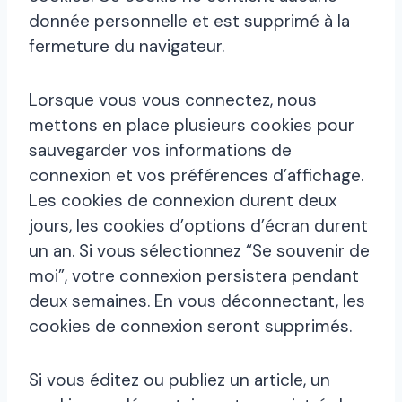
donnée personnelle et est supprimé à la
fermeture du navigateur.
Lorsque vous vous connectez, nous
mettons en place plusieurs cookies pour
sauvegarder vos informations de
connexion et vos préférences d’affichage.
Les cookies de connexion durent deux
jours, les cookies d’options d’écran durent
un an. Si vous sélectionnez “Se souvenir de
moi”, votre connexion persistera pendant
deux semaines. En vous déconnectant, les
cookies de connexion seront supprimés.
Si vous éditez ou publiez un article, un