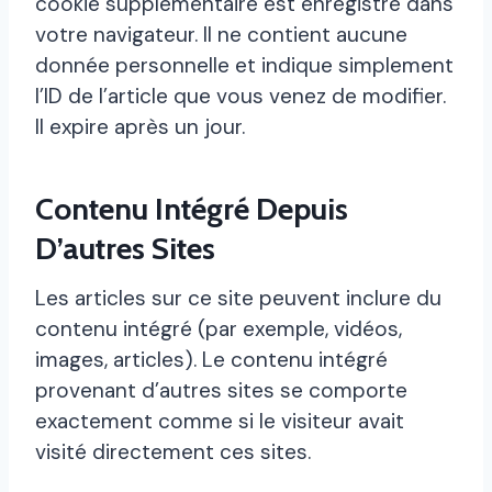
cookie supplémentaire est enregistré dans
votre navigateur. Il ne contient aucune
donnée personnelle et indique simplement
l’ID de l’article que vous venez de modifier.
Il expire après un jour.
Contenu Intégré Depuis
D’autres Sites
Les articles sur ce site peuvent inclure du
contenu intégré (par exemple, vidéos,
images, articles). Le contenu intégré
provenant d’autres sites se comporte
exactement comme si le visiteur avait
visité directement ces sites.