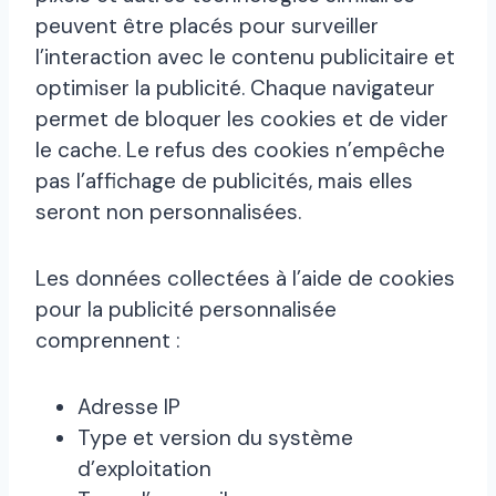
peuvent être placés pour surveiller
l’interaction avec le contenu publicitaire et
optimiser la publicité. Chaque navigateur
permet de bloquer les cookies et de vider
le cache. Le refus des cookies n’empêche
pas l’affichage de publicités, mais elles
seront non personnalisées.
Les données collectées à l’aide de cookies
pour la publicité personnalisée
comprennent :
Adresse IP
Type et version du système
d’exploitation