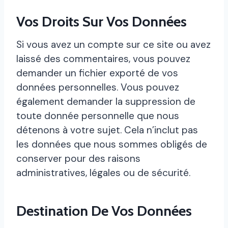
Vos Droits Sur Vos Données
Si vous avez un compte sur ce site ou avez
laissé des commentaires, vous pouvez
demander un fichier exporté de vos
données personnelles. Vous pouvez
également demander la suppression de
toute donnée personnelle que nous
détenons à votre sujet. Cela n’inclut pas
les données que nous sommes obligés de
conserver pour des raisons
administratives, légales ou de sécurité.
Destination De Vos Données