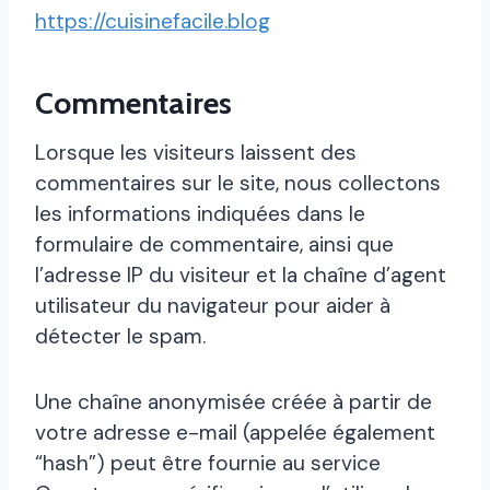
https://cuisinefacile.blog
Commentaires
Lorsque les visiteurs laissent des
commentaires sur le site, nous collectons
les informations indiquées dans le
formulaire de commentaire, ainsi que
l’adresse IP du visiteur et la chaîne d’agent
utilisateur du navigateur pour aider à
détecter le spam.
Une chaîne anonymisée créée à partir de
votre adresse e-mail (appelée également
“hash”) peut être fournie au service