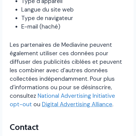
Type d’appareil
Langue du site web
Type de navigateur
E-mail (haché)
Les partenaires de Mediavine peuvent
également utiliser ces données pour
diffuser des publicités ciblées et peuvent
les combiner avec d’autres données
collectées indépendamment. Pour plus
d’informations ou pour se désinscrire,
consultez
National Advertising Initiative
opt-out
ou
Digital Advertising Alliance
.
Contact