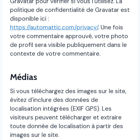
Gravatar pour vérifier si vous l’utilisez. La
politique de confidentialité de Gravatar est
disponible ici :
https://automattic.com/privacy/
. Une fois
votre commentaire approuvé, votre photo
de profil sera visible publiquement dans le
contexte de votre commentaire.
Médias
Si vous téléchargez des images sur le site,
évitez d’inclure des données de
localisation intégrées (EXIF GPS). Les
visiteurs peuvent télécharger et extraire
toute donnée de localisation à partir des
images sur le site.