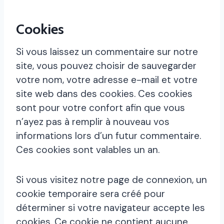
Cookies
Si vous laissez un commentaire sur notre
site, vous pouvez choisir de sauvegarder
votre nom, votre adresse e-mail et votre
site web dans des cookies. Ces cookies
sont pour votre confort afin que vous
n’ayez pas à remplir à nouveau vos
informations lors d’un futur commentaire.
Ces cookies sont valables un an.
Si vous visitez notre page de connexion, un
cookie temporaire sera créé pour
déterminer si votre navigateur accepte les
cookies. Ce cookie ne contient aucune