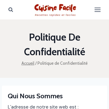
Aller
au
contenu
Politique De
Confidentialité
Accueil
/
Politique de Confidentialité
Qui Nous Sommes
L’adresse de notre site web est :