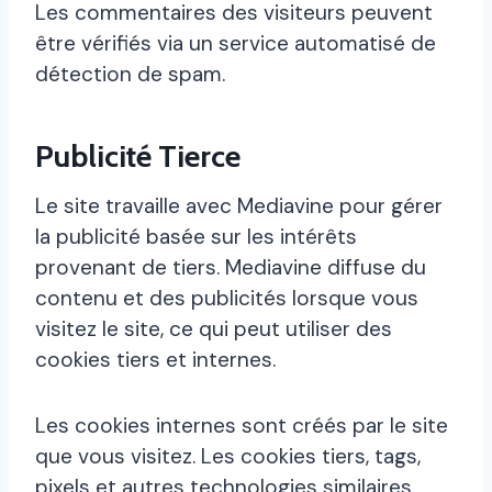
Les commentaires des visiteurs peuvent
être vérifiés via un service automatisé de
détection de spam.
Publicité Tierce
Le site travaille avec Mediavine pour gérer
la publicité basée sur les intérêts
provenant de tiers. Mediavine diffuse du
contenu et des publicités lorsque vous
visitez le site, ce qui peut utiliser des
cookies tiers et internes.
Les cookies internes sont créés par le site
que vous visitez. Les cookies tiers, tags,
pixels et autres technologies similaires