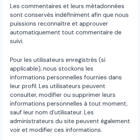
Les commentaires et leurs métadonnées
sont conservés indéfiniment afin que nous
puissions reconnaître et approuver
automatiquement tout commentaire de
suivi.
Pour les utilisateurs enregistrés (si
applicable), nous stockons les
informations personnelles fournies dans
leur profil. Les utilisateurs peuvent
consulter, modifier ou supprimer leurs
informations personnelles à tout moment,
sauf leur nom d’utilisateur. Les
administrateurs du site peuvent également
voir et modifier ces informations.