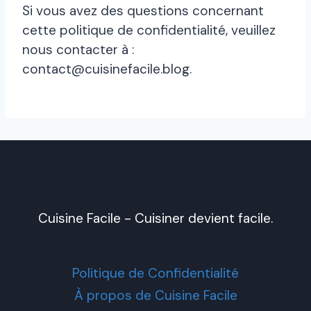
Si vous avez des questions concernant
cette politique de confidentialité, veuillez
nous contacter à :
contact@cuisinefacile.blog.
Cuisine Facile - Cuisiner devient facile.
Politique de Confidentialité
À propos de Cuisine Facile