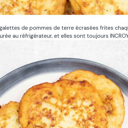
galettes de pommes de terre écrasées frites chaque
urée au réfrigérateur, et elles sont toujours INCRO