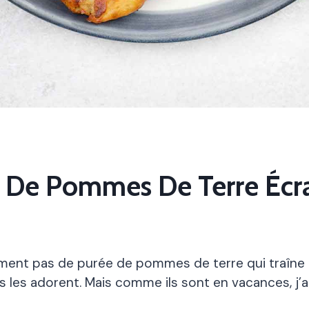
s De Pommes De Terre Écr
ement pas de purée de pommes de terre qui traîne
 les adorent. Mais comme ils sont en vacances, j’ai