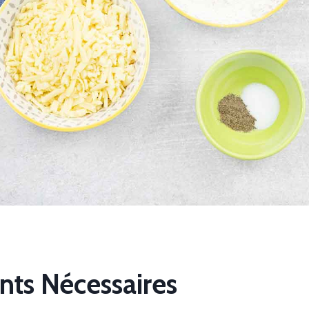
nts Nécessaires