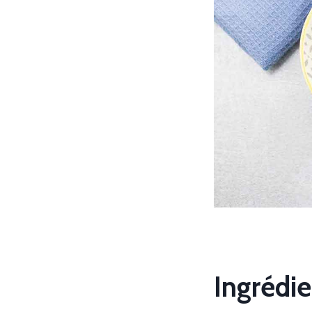
Ingrédie