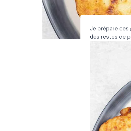
Je prépare ces 
des restes de p