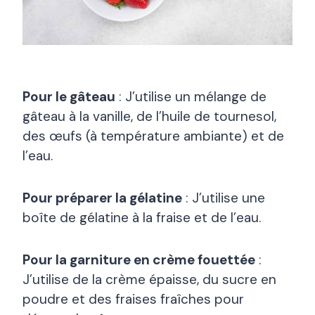
Pour le gâteau
: J’utilise un mélange de
gâteau à la vanille, de l’huile de tournesol,
des œufs (à température ambiante) et de
l’eau.
Pour préparer la gélatine
: J’utilise une
boîte de gélatine à la fraise et de l’eau.
Pour la garniture en crème fouettée
:
J’utilise de la crème épaisse, du sucre en
poudre et des fraises fraîches pour