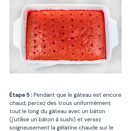
Étape 5 :
Pendant que le gâteau est encore
chaud, percez des trous uniformément
tout le long du gâteau avec un bâton
(j’utilise un bâton à sushi) et versez
soigneusement la gélatine chaude sur le