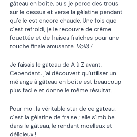
gâteau en boîte, puis je perce des trous
sur le dessus et verse la gélatine pendant
qu’elle est encore chaude. Une fois que
c’est refroidi, je le recouvre de crème
fouettée et de fraises fraîches pour une
touche finale amusante.
Voilà !
Je faisais le gâteau de A à Z avant.
Cependant, j’ai découvert qu’utiliser un
mélange à gâteau en boîte est beaucoup
plus facile et donne le même résultat.
Pour moi, la véritable star de ce gâteau,
c’est la gélatine de fraise ; elle s’imbibe
dans le gâteau, le rendant moelleux et
délicieux !