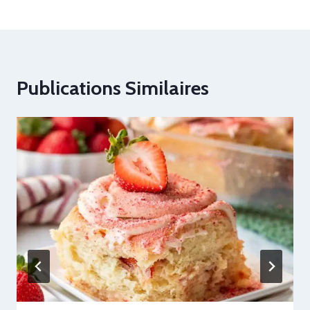
Publications Similaires