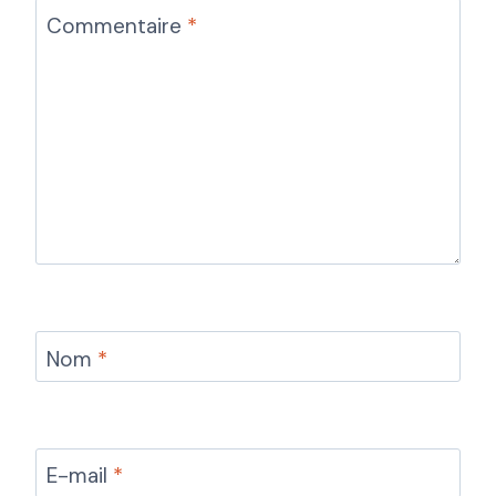
Commentaire
*
Nom
*
E-mail
*