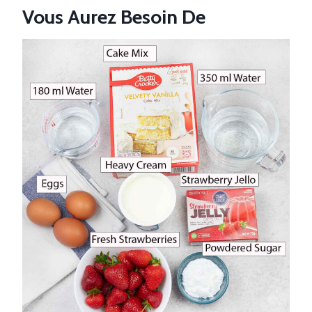
Vous Aurez Besoin De