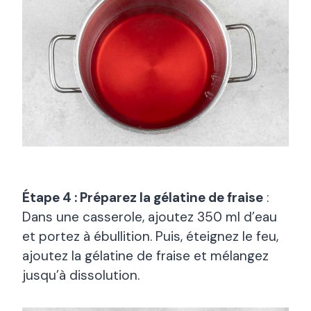
Étape 4 : Préparez la gélatine de fraise
:
Dans une casserole, ajoutez 350 ml d’eau
et portez à ébullition. Puis, éteignez le feu,
ajoutez la gélatine de fraise et mélangez
jusqu’à dissolution.