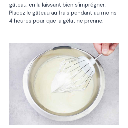
gâteau, en la laissant bien s’imprégner.
Placez le gâteau au frais pendant au moins
4 heures pour que la gélatine prenne.