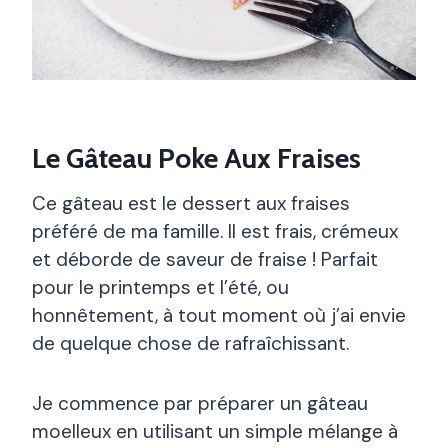
Le Gâteau Poke Aux Fraises
Ce gâteau est le dessert aux fraises
préféré de ma famille. Il est frais, crémeux
et déborde de saveur de fraise ! Parfait
pour le printemps et l’été, ou
honnêtement, à tout moment où j’ai envie
de quelque chose de rafraîchissant.
Je commence par préparer un gâteau
moelleux en utilisant un simple mélange à