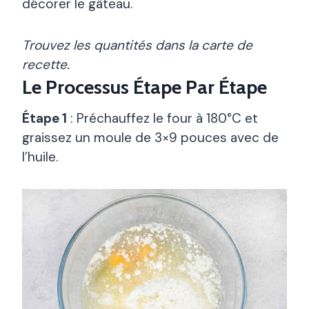
décorer le gâteau.
Trouvez les quantités dans la carte de
recette.
Le Processus Étape Par Étape
Étape 1
: Préchauffez le four à 180°C et
graissez un moule de 3×9 pouces avec de
l’huile.