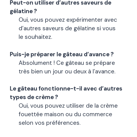
Peut-on utiliser d’autres saveurs de
gélatine ?
Oui, vous pouvez expérimenter avec
d’autres saveurs de gélatine si vous
le souhaitez.
Puis-je préparer le gâteau d’avance ?
Absolument ! Ce gâteau se prépare
très bien un jour ou deux à l’avance.
Le gâteau fonctionne-t-il avec d’autres
types de crème ?
Oui, vous pouvez utiliser de la crème
fouettée maison ou du commerce
selon vos préférences.