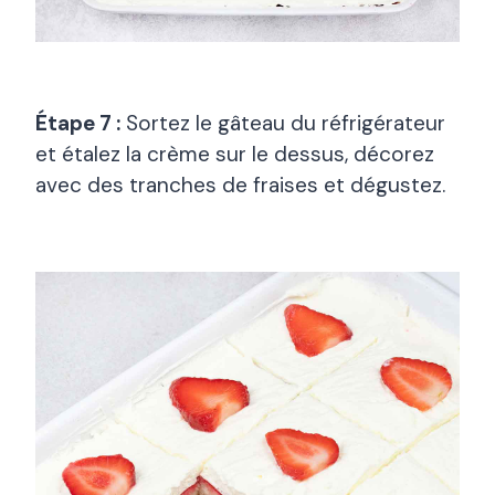
Étape 7 :
Sortez le gâteau du réfrigérateur
et étalez la crème sur le dessus, décorez
avec des tranches de fraises et dégustez.