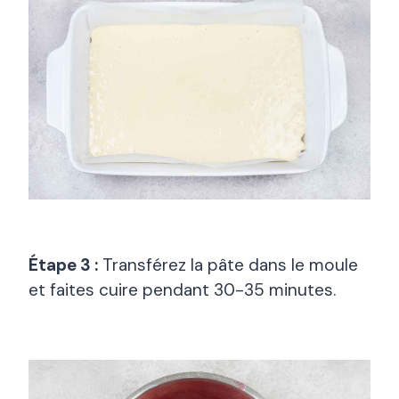
Étape 3 :
Transférez la pâte dans le moule
et faites cuire pendant 30-35 minutes.