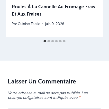
Roulés À La Cannelle Au Fromage Frais
Et Aux Fraises
Par
Cuisine Facile
juin 9, 2026
Laisser Un Commentaire
Votre adresse e-mail ne sera pas publiée.
Les
champs obligatoires sont indiqués avec
*