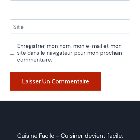
Site
Enregistrer mon nom, mon e-mail et mon
site dans le navigateur pour mon prochain
commentaire.
Cuisine Facile - Cuisiner devient facile.