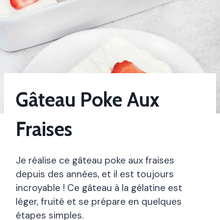
Gâteau Poke Aux
Fraises
Je réalise ce gâteau poke aux fraises
depuis des années, et il est toujours
incroyable ! Ce gâteau à la gélatine est
léger, fruité et se prépare en quelques
étapes simples.