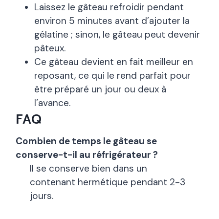
Laissez le gâteau refroidir pendant
environ 5 minutes avant d’ajouter la
gélatine ; sinon, le gâteau peut devenir
pâteux.
Ce gâteau devient en fait meilleur en
reposant, ce qui le rend parfait pour
être préparé un jour ou deux à
l’avance.
FAQ
Combien de temps le gâteau se
conserve-t-il au réfrigérateur ?
Il se conserve bien dans un
contenant hermétique pendant 2-3
jours.