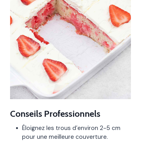
Conseils Professionnels
Éloignez les trous d’environ 2-5 cm
pour une meilleure couverture.