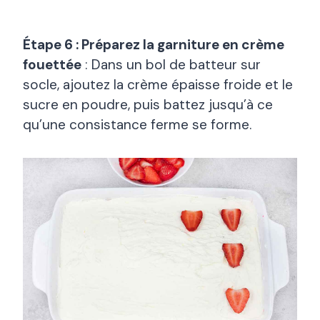
Étape 6 : Préparez la garniture en crème
fouettée
: Dans un bol de batteur sur
socle, ajoutez la crème épaisse froide et le
sucre en poudre, puis battez jusqu’à ce
qu’une consistance ferme se forme.