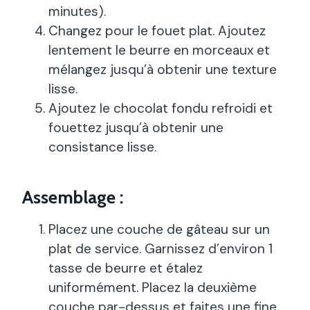
minutes).
Changez pour le fouet plat. Ajoutez
lentement le beurre en morceaux et
mélangez jusqu’à obtenir une texture
lisse.
Ajoutez le chocolat fondu refroidi et
fouettez jusqu’à obtenir une
consistance lisse.
Assemblage :
Placez une couche de gâteau sur un
plat de service. Garnissez d’environ 1
tasse de beurre et étalez
uniformément. Placez la deuxième
couche par-dessus et faites une fine