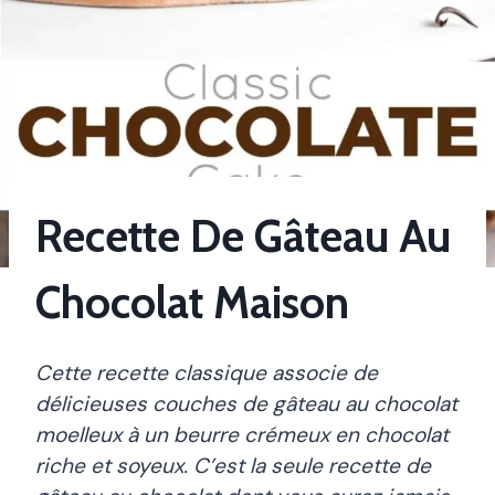
Recette De Gâteau Au
Chocolat Maison
Cette recette classique associe de
délicieuses couches de gâteau au chocolat
moelleux à un beurre crémeux en chocolat
riche et soyeux. C’est la seule recette de