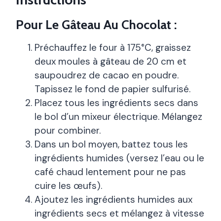
Pour Le Gâteau Au Chocolat :
Préchauffez le four à 175°C, graissez
deux moules à gâteau de 20 cm et
saupoudrez de cacao en poudre.
Tapissez le fond de papier sulfurisé.
Placez tous les ingrédients secs dans
le bol d’un mixeur électrique. Mélangez
pour combiner.
Dans un bol moyen, battez tous les
ingrédients humides (versez l’eau ou le
café chaud lentement pour ne pas
cuire les œufs).
Ajoutez les ingrédients humides aux
ingrédients secs et mélangez à vitesse