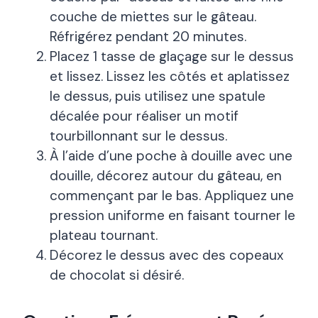
couche de miettes sur le gâteau.
Réfrigérez pendant 20 minutes.
Placez 1 tasse de glaçage sur le dessus
et lissez. Lissez les côtés et aplatissez
le dessus, puis utilisez une spatule
décalée pour réaliser un motif
tourbillonnant sur le dessus.
À l’aide d’une poche à douille avec une
douille, décorez autour du gâteau, en
commençant par le bas. Appliquez une
pression uniforme en faisant tourner le
plateau tournant.
Décorez le dessus avec des copeaux
de chocolat si désiré.