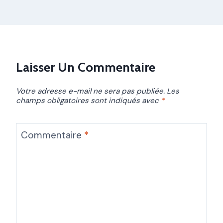
Laisser Un Commentaire
Votre adresse e-mail ne sera pas publiée.
Les
champs obligatoires sont indiqués avec
*
Commentaire
*