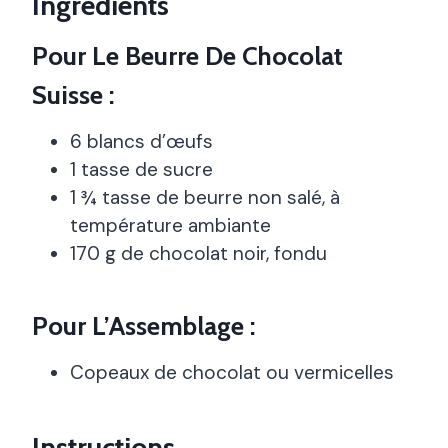
Ingrédients
Pour Le Beurre De Chocolat
Suisse :
6 blancs d’œufs
1 tasse de sucre
1 ¾ tasse de beurre non salé, à
température ambiante
170 g de chocolat noir, fondu
Pour L’Assemblage :
Copeaux de chocolat ou vermicelles
Instructions