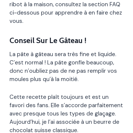
ribot à la maison, consultez la section FAQ
ci-dessous pour apprendre à en faire chez
vous.
Conseil Sur Le Gâteau !
La pâte à gâteau sera très fine et liquide.
C’est normal ! La pâte gonfle beaucoup,
donc n’oubliez pas de ne pas remplir vos
moules plus qu’à la moitié.
Cette recette plaît toujours et est un
favori des fans. Elle s’accorde parfaitement
avec presque tous les types de glaçage.
Aujourd’hui, je l’ai associée à un beurre de
chocolat suisse classique.