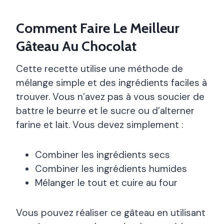
Comment Faire Le Meilleur
Gâteau Au Chocolat
Cette recette utilise une méthode de
mélange simple et des ingrédients faciles à
trouver. Vous n’avez pas à vous soucier de
battre le beurre et le sucre ou d’alterner
farine et lait. Vous devez simplement :
Combiner les ingrédients secs
Combiner les ingrédients humides
Mélanger le tout et cuire au four
Vous pouvez réaliser ce gâteau en utilisant