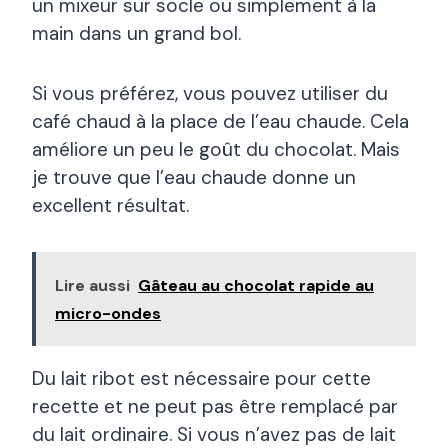
un mixeur sur socle ou simplement à la
main dans un grand bol.
Si vous préférez, vous pouvez utiliser du
café chaud à la place de l’eau chaude. Cela
améliore un peu le goût du chocolat. Mais
je trouve que l’eau chaude donne un
excellent résultat.
Lire aussi
Gâteau au chocolat rapide au
micro-ondes
Du lait ribot est nécessaire pour cette
recette et ne peut pas être remplacé par
du lait ordinaire. Si vous n’avez pas de lait