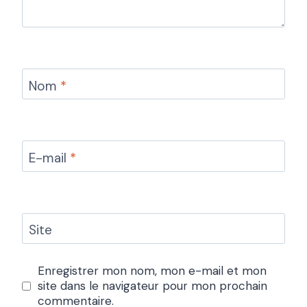
Nom
*
E-mail
*
Site
Enregistrer mon nom, mon e-mail et mon
site dans le navigateur pour mon prochain
commentaire.