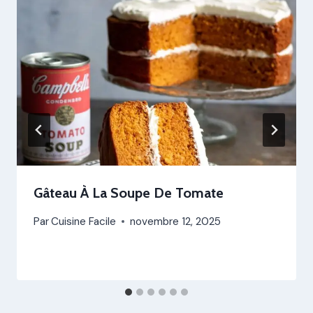
Gâteau À La Soupe De Tomate
Par
Cuisine Facile
novembre 12, 2025