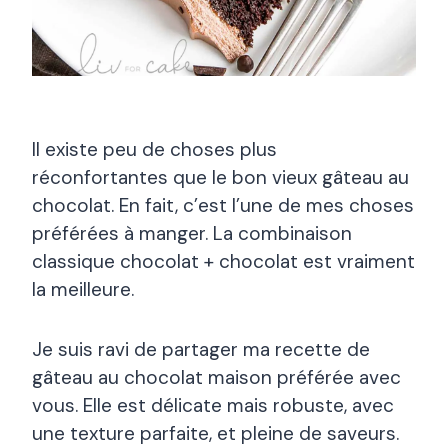
Il existe peu de choses plus
réconfortantes que le bon vieux gâteau au
chocolat. En fait, c’est l’une de mes choses
préférées à manger. La combinaison
classique chocolat + chocolat est vraiment
la meilleure.
Je suis ravi de partager ma recette de
gâteau au chocolat maison préférée avec
vous. Elle est délicate mais robuste, avec
une texture parfaite, et pleine de saveurs.