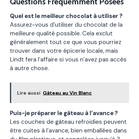
Questions Fréquemment Posées
Quel est le meilleur chocolat à utiliser ?
Assurez-vous d’utiliser du chocolat de la
meilleure qualité possible. Cela exclut
généralement tout ce que vous pourriez
trouver dans votre épicerie locale, mais
Lindt fera l’affaire si vous n’avez pas accès
à autre chose.
Lire aussi
Gâteau au Vin Blanc
Puis-je préparer le gâteau à l’avance ?
Les couches de gâteau refroidies peuvent
être cuites à l’avance, bien emballées dans