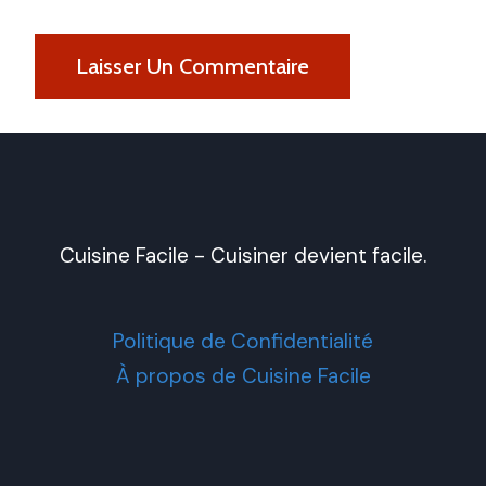
Cuisine Facile - Cuisiner devient facile.
Politique de Confidentialité
À propos de Cuisine Facile