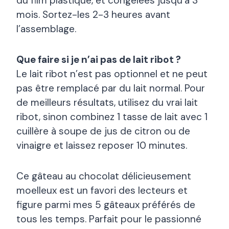
du film plastique, et congelées jusqu’à 3
mois. Sortez-les 2-3 heures avant
l’assemblage.
Que faire si je n’ai pas de lait ribot ?
Le lait ribot n’est pas optionnel et ne peut
pas être remplacé par du lait normal. Pour
de meilleurs résultats, utilisez du vrai lait
ribot, sinon combinez 1 tasse de lait avec 1
cuillère à soupe de jus de citron ou de
vinaigre et laissez reposer 10 minutes.
Ce gâteau au chocolat délicieusement
moelleux est un favori des lecteurs et
figure parmi mes 5 gâteaux préférés de
tous les temps. Parfait pour le passionné