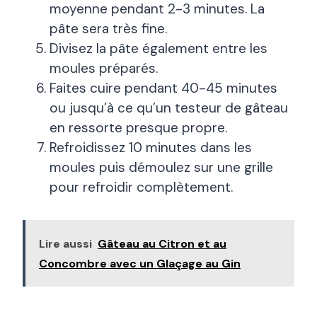
moyenne pendant 2-3 minutes. La
pâte sera très fine.
Divisez la pâte également entre les
moules préparés.
Faites cuire pendant 40-45 minutes
ou jusqu’à ce qu’un testeur de gâteau
en ressorte presque propre.
Refroidissez 10 minutes dans les
moules puis démoulez sur une grille
pour refroidir complètement.
Lire aussi
Gâteau au Citron et au
Concombre avec un Glaçage au Gin