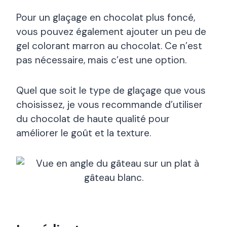
Pour un glaçage en chocolat plus foncé,
vous pouvez également ajouter un peu de
gel colorant marron au chocolat. Ce n’est
pas nécessaire, mais c’est une option.
Quel que soit le type de glaçage que vous
choisissez, je vous recommande d’utiliser
du chocolat de haute qualité pour
améliorer le goût et la texture.