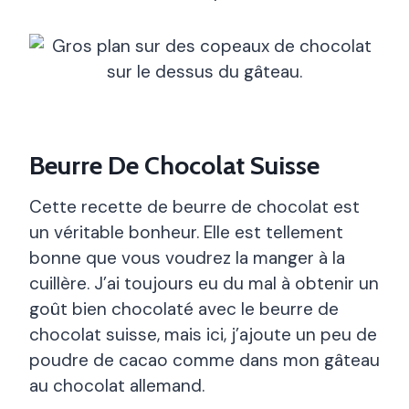
Beurre De Chocolat Suisse
Cette recette de beurre de chocolat est
un véritable bonheur. Elle est tellement
bonne que vous voudrez la manger à la
cuillère. J’ai toujours eu du mal à obtenir un
goût bien chocolaté avec le beurre de
chocolat suisse, mais ici, j’ajoute un peu de
poudre de cacao comme dans mon gâteau
au chocolat allemand.