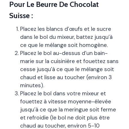
Pour Le Beurre De Chocolat
Suisse :
Placez les blancs d’œufs et le sucre
dans le bol du mixeur, battez jusqu’à
ce que le mélange soit homogène.
Placez le bol au-dessus d’un bain-
marie sur la cuisinière et fouettez sans
cesse jusqu’à ce que le mélange soit
chaud et lisse au toucher (environ 3
minutes).
Placez le bol dans votre mixeur et
fouettez à vitesse moyenne-élevée
jusqu’à ce que la meringue soit ferme
et refroidie (le bol ne doit plus être
chaud au toucher, environ 5-10