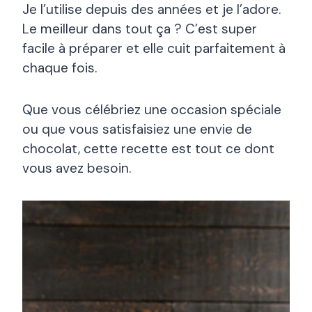
Je l’utilise depuis des années et je l’adore.
Le meilleur dans tout ça ? C’est super
facile à préparer et elle cuit parfaitement à
chaque fois.
Que vous célébriez une occasion spéciale
ou que vous satisfaisiez une envie de
chocolat, cette recette est tout ce dont
vous avez besoin.