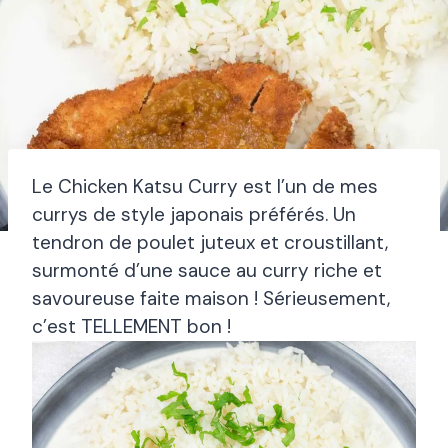
Le Chicken Katsu Curry est l’un de mes
currys de style japonais préférés. Un
tendron de poulet juteux et croustillant,
surmonté d’une sauce au curry riche et
savoureuse faite maison ! Sérieusement,
c’est TELLEMENT bon !