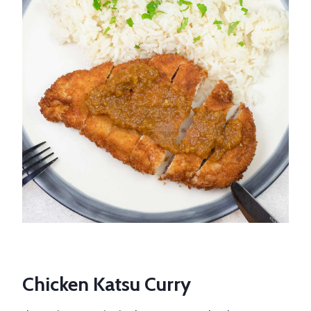
Chicken Katsu Curry