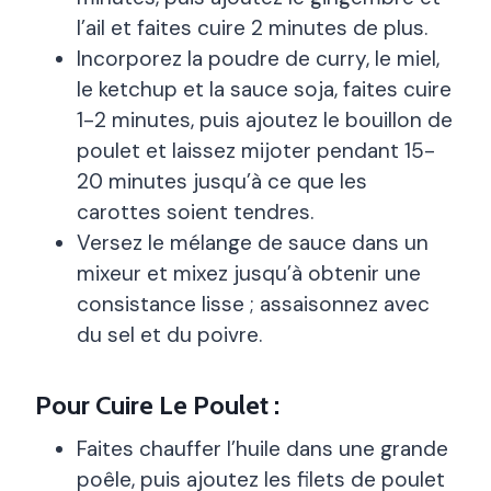
l’ail et faites cuire 2 minutes de plus.
Incorporez la poudre de curry, le miel,
le ketchup et la sauce soja, faites cuire
1-2 minutes, puis ajoutez le bouillon de
poulet et laissez mijoter pendant 15-
20 minutes jusqu’à ce que les
carottes soient tendres.
Versez le mélange de sauce dans un
mixeur et mixez jusqu’à obtenir une
consistance lisse ; assaisonnez avec
du sel et du poivre.
Pour Cuire Le Poulet :
Faites chauffer l’huile dans une grande
poêle, puis ajoutez les filets de poulet