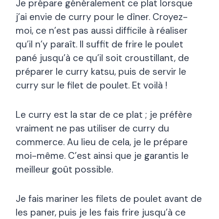
Je prépare généralement ce plat lorsque
j’ai envie de curry pour le dîner. Croyez-
moi, ce n’est pas aussi difficile à réaliser
qu’il n’y paraît. Il suffit de frire le poulet
pané jusqu’à ce qu’il soit croustillant, de
préparer le curry katsu, puis de servir le
curry sur le filet de poulet. Et voilà !
Le curry est la star de ce plat ; je préfère
vraiment ne pas utiliser de curry du
commerce. Au lieu de cela, je le prépare
moi-même. C’est ainsi que je garantis le
meilleur goût possible.
Je fais mariner les filets de poulet avant de
les paner, puis je les fais frire jusqu’à ce