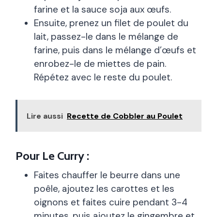
farine et la sauce soja aux œufs.
Ensuite, prenez un filet de poulet du
lait, passez-le dans le mélange de
farine, puis dans le mélange d’œufs et
enrobez-le de miettes de pain.
Répétez avec le reste du poulet.
Lire aussi
Recette de Cobbler au Poulet
Pour Le Curry :
Faites chauffer le beurre dans une
poêle, ajoutez les carottes et les
oignons et faites cuire pendant 3-4
minutes, puis ajoutez le gingembre et