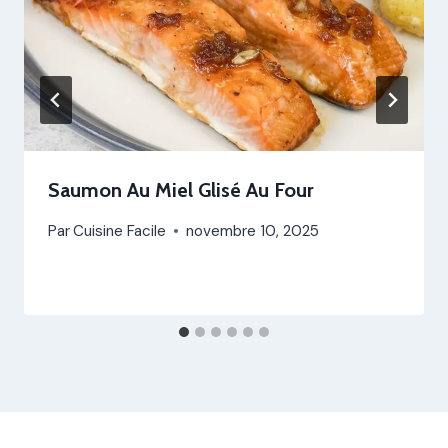
Saumon Au Miel Glisé Au Four
Par
Cuisine Facile
novembre 10, 2025