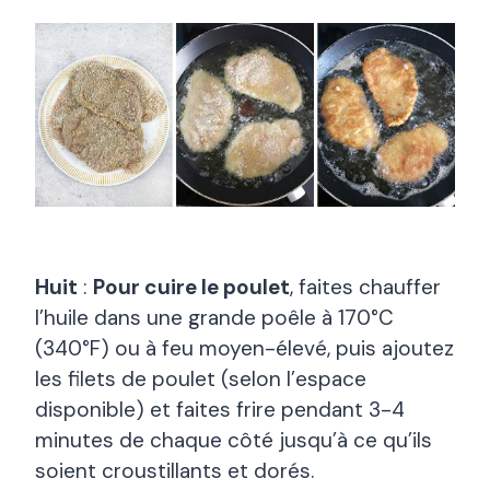
Huit
:
Pour cuire le poulet
, faites chauffer
l’huile dans une grande poêle à 170°C
(340°F) ou à feu moyen-élevé, puis ajoutez
les filets de poulet (selon l’espace
disponible) et faites frire pendant 3-4
minutes de chaque côté jusqu’à ce qu’ils
soient croustillants et dorés.