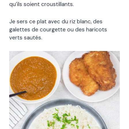
qu’ils soient croustillants.
Je sers ce plat avec du riz blanc, des
galettes de courgette ou des haricots
verts sautés.