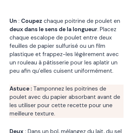
Un
:
Coupez
chaque poitrine de poulet en
deux dans le sens de la longueur
. Placez
chaque escalope de poulet entre deux
feuilles de papier sulfurisé ou un film
plastique et frappez-les légèrement avec
un rouleau à pâtisserie pour les aplatir un
peu afin qu’elles cuisent uniformément.
Astuce :
Tamponnez les poitrines de
poulet avec du papier absorbant avant de
les utiliser pour cette recette pour une
meilleure texture.
Deux
: Dans un bol, mélangez du lait, du sel