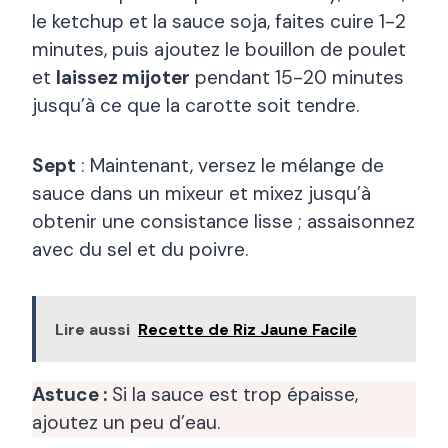
le ketchup et la sauce soja, faites cuire 1-2
minutes, puis ajoutez le bouillon de poulet
et
laissez mijoter
pendant 15-20 minutes
jusqu’à ce que la carotte soit tendre.
Sept
: Maintenant, versez le mélange de
sauce dans un mixeur et mixez jusqu’à
obtenir une consistance lisse ; assaisonnez
avec du sel et du poivre.
Lire aussi
Recette de Riz Jaune Facile
Astuce :
Si la sauce est trop épaisse,
ajoutez un peu d’eau.