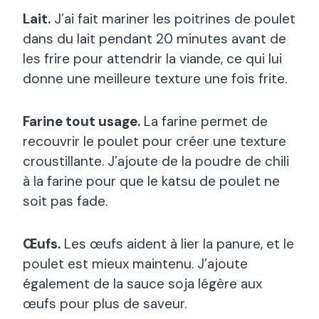
Lait.
J’ai fait mariner les poitrines de poulet
dans du lait pendant 20 minutes avant de
les frire pour attendrir la viande, ce qui lui
donne une meilleure texture une fois frite.
Farine tout usage.
La farine permet de
recouvrir le poulet pour créer une texture
croustillante. J’ajoute de la poudre de chili
à la farine pour que le katsu de poulet ne
soit pas fade.
Œufs.
Les œufs aident à lier la panure, et le
poulet est mieux maintenu. J’ajoute
également de la sauce soja légère aux
œufs pour plus de saveur.