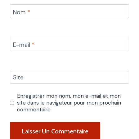
Nom
*
E-mail
*
Site
Enregistrer mon nom, mon e-mail et mon
site dans le navigateur pour mon prochain
commentaire.