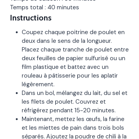
Temps total : 40 minutes
Instructions
Coupez chaque poitrine de poulet en
deux dans le sens de la longueur.
Placez chaque tranche de poulet entre
deux feuilles de papier sulfurisé ou un
film plastique et battez avec un
rouleau à pâtisserie pour les aplatir
légèrement.
Dans un bol, mélangez du lait, du sel et
les filets de poulet. Couvrez et
réfrigérez pendant 15-20 minutes.
Maintenant, mettez les œufs, la farine
et les miettes de pain dans trois bols
séparés. Ajoutez la poudre de chili à la