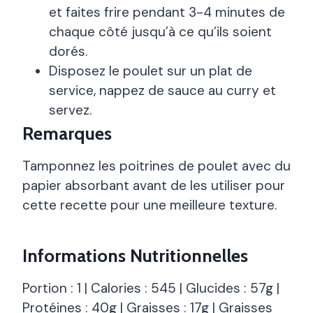
et faites frire pendant 3-4 minutes de
chaque côté jusqu’à ce qu’ils soient
dorés.
Disposez le poulet sur un plat de
service, nappez de sauce au curry et
servez.
Remarques
Tamponnez les poitrines de poulet avec du
papier absorbant avant de les utiliser pour
cette recette pour une meilleure texture.
Informations Nutritionnelles
Portion : 1 | Calories : 545 | Glucides : 57g |
Protéines : 40g | Graisses : 17g | Graisses