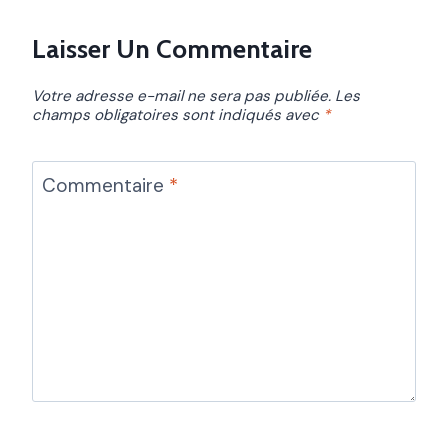
Laisser Un Commentaire
Votre adresse e-mail ne sera pas publiée.
Les
champs obligatoires sont indiqués avec
*
Commentaire
*