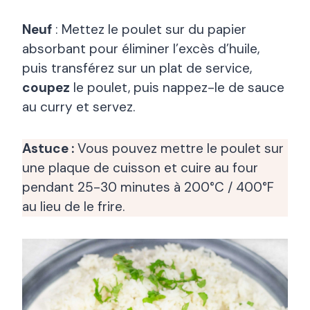
Neuf
: Mettez le poulet sur du papier
absorbant pour éliminer l’excès d’huile,
puis transférez sur un plat de service,
coupez
le poulet, puis nappez-le de sauce
au curry et servez.
Astuce :
Vous pouvez mettre le poulet sur
une plaque de cuisson et cuire au four
pendant 25-30 minutes à 200°C / 400°F
au lieu de le frire.