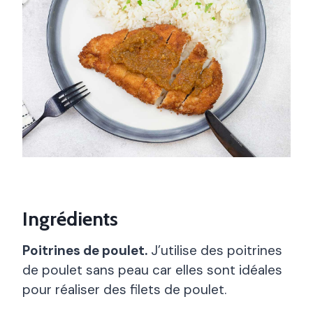
Ingrédients
Poitrines de poulet.
J’utilise des poitrines
de poulet sans peau car elles sont idéales
pour réaliser des filets de poulet.