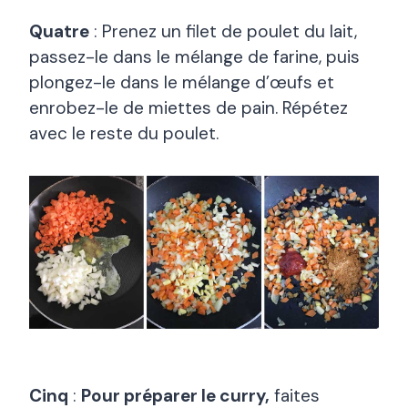
Quatre
: Prenez un filet de poulet du lait,
passez-le dans le mélange de farine, puis
plongez-le dans le mélange d’œufs et
enrobez-le de miettes de pain. Répétez
avec le reste du poulet.
Cinq
:
Pour préparer le curry,
faites