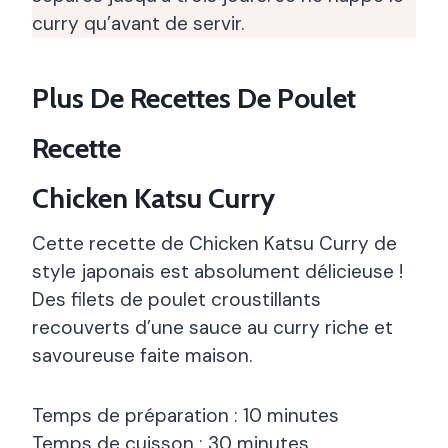
curry qu’avant de servir.
Plus De Recettes De Poulet
Recette
Chicken Katsu Curry
Cette recette de Chicken Katsu Curry de
style japonais est absolument délicieuse !
Des filets de poulet croustillants
recouverts d’une sauce au curry riche et
savoureuse faite maison.
Temps de préparation : 10 minutes
Temps de cuisson : 30 minutes