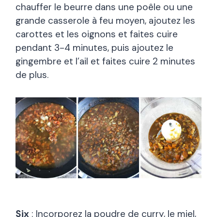
chauffer le beurre dans une poêle ou une
grande casserole à feu moyen, ajoutez les
carottes et les oignons et faites cuire
pendant 3-4 minutes, puis ajoutez le
gingembre et l’ail et faites cuire 2 minutes
de plus.
Six
: Incorporez la poudre de curry, le miel,