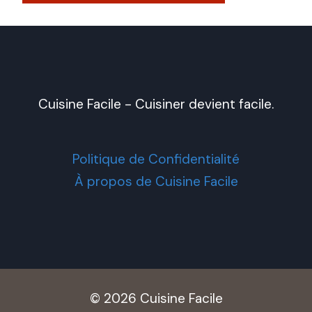
Cuisine Facile - Cuisiner devient facile.
Politique de Confidentialité
À propos de Cuisine Facile
© 2026 Cuisine Facile