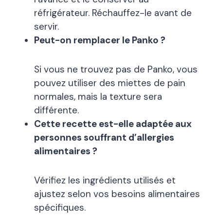
réfrigérateur. Réchauffez-le avant de
servir.
Peut-on remplacer le Panko ?
Si vous ne trouvez pas de Panko, vous
pouvez utiliser des miettes de pain
normales, mais la texture sera
différente.
Cette recette est-elle adaptée aux
personnes souffrant d’allergies
alimentaires ?
Vérifiez les ingrédients utilisés et
ajustez selon vos besoins alimentaires
spécifiques.