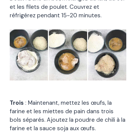
et les filets de poulet. Couvrez et
réfrigérez pendant 15-20 minutes.
Trois
: Maintenant, mettez les œufs, la
farine et les miettes de pain dans trois
bols séparés. Ajoutez la poudre de chili à la
farine et la sauce soja aux œufs.