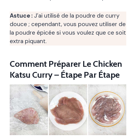
Astuce :
J’ai utilisé de la poudre de curry
douce ; cependant, vous pouvez utiliser de
la poudre épicée si vous voulez que ce soit
extra piquant.
Comment Préparer Le Chicken
Katsu Curry – Étape Par Étape