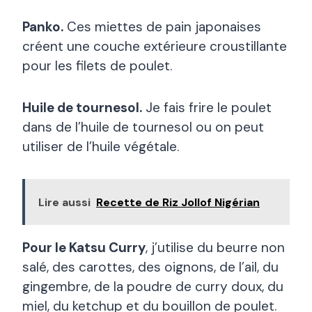
Panko.
Ces miettes de pain japonaises
créent une couche extérieure croustillante
pour les filets de poulet.
Huile de tournesol.
Je fais frire le poulet
dans de l’huile de tournesol ou on peut
utiliser de l’huile végétale.
Lire aussi
Recette de Riz Jollof Nigérian
Pour le Katsu Curry
, j’utilise du beurre non
salé, des carottes, des oignons, de l’ail, du
gingembre, de la poudre de curry doux, du
miel, du ketchup et du bouillon de poulet.