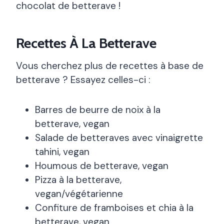
chocolat de betterave !
Recettes À La Betterave
Vous cherchez plus de recettes à base de
betterave ? Essayez celles-ci :
Barres de beurre de noix à la
betterave, vegan
Salade de betteraves avec vinaigrette
tahini, vegan
Houmous de betterave, vegan
Pizza à la betterave,
vegan/végétarienne
Confiture de framboises et chia à la
betterave, vegan