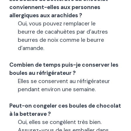
conviennent-elles aux personnes
allergiques aux arachides ?
Oui, vous pouvez remplacer le
beurre de cacahuètes par d’autres
beurres de noix comme le beurre
d’amande.
Combien de temps puis-je conserver les
boules au réfrigérateur ?
Elles se conservent au réfrigérateur
pendant environ une semaine.
Peut-on congeler ces boules de chocolat
à la betterave ?
Oui, elles se congèlent très bien.
Assurez-vous de les emballer dans