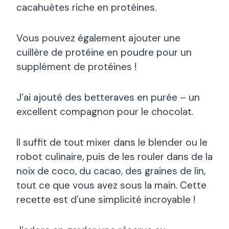
cacahuètes riche en protéines.
Vous pouvez également ajouter une
cuillère de protéine en poudre pour un
supplément de protéines !
J’ai ajouté des betteraves en purée – un
excellent compagnon pour le chocolat.
Il suffit de tout mixer dans le blender ou le
robot culinaire, puis de les rouler dans de la
noix de coco, du cacao, des graines de lin,
tout ce que vous avez sous la main. Cette
recette est d’une simplicité incroyable !