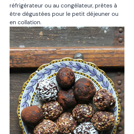
réfrigérateur ou au congélateur, prêtes à
être dégustées pour le petit déjeuner ou
en collation.