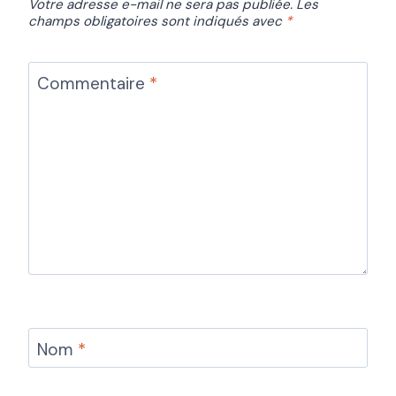
Votre adresse e-mail ne sera pas publiée.
Les
champs obligatoires sont indiqués avec
*
Commentaire
*
Nom
*