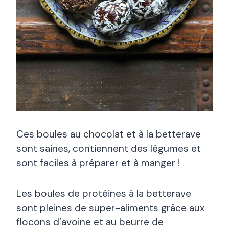
Ces boules au chocolat et à la betterave
sont saines, contiennent des légumes et
sont faciles à préparer et à manger !
Les boules de protéines à la betterave
sont pleines de super-aliments grâce aux
flocons d’avoine et au beurre de