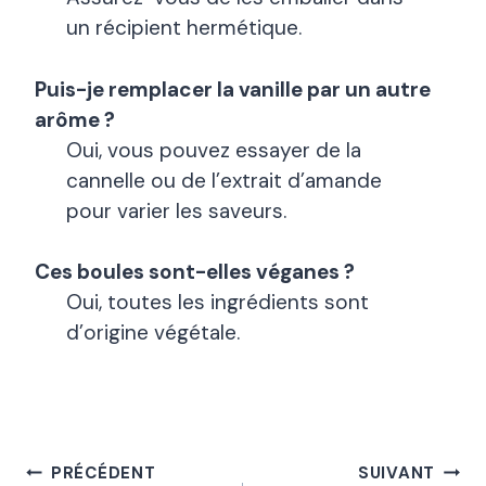
un récipient hermétique.
Puis-je remplacer la vanille par un autre
arôme ?
Oui, vous pouvez essayer de la
cannelle ou de l’extrait d’amande
pour varier les saveurs.
Ces boules sont-elles véganes ?
Oui, toutes les ingrédients sont
d’origine végétale.
Navigation
PRÉCÉDENT
SUIVANT