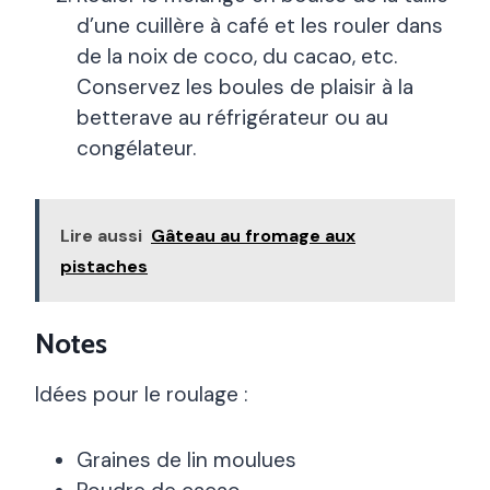
d’une cuillère à café et les rouler dans
de la noix de coco, du cacao, etc.
Conservez les boules de plaisir à la
betterave au réfrigérateur ou au
congélateur.
Lire aussi
Gâteau au fromage aux
pistaches
Notes
Idées pour le roulage :
Graines de lin moulues