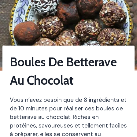
Boules De Betterave
Au Chocolat
Vous n’avez besoin que de 8 ingrédients et
de 10 minutes pour réaliser ces boules de
betterave au chocolat. Riches en
protéines, savoureuses et tellement faciles
à préparer, elles se conservent au