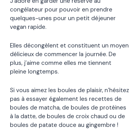
J’adore en garder une réserve au
congélateur pour pouvoir en prendre
quelques-unes pour un petit déjeuner
vegan rapide.
Elles décongèlent et constituent un moyen
délicieux de commencer la journée. De
plus, j’aime comme elles me tiennent
pleine longtemps.
Si vous aimez les boules de plaisir, n’hésitez
pas à essayer également les recettes de
boules de matcha, de boules de protéines
à la datte, de boules de croix chaud ou de
boules de patate douce au gingembre !