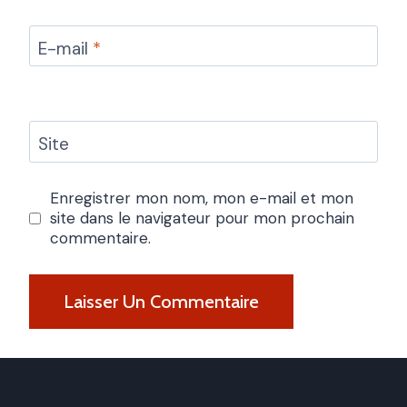
E-mail
*
Site
Enregistrer mon nom, mon e-mail et mon
site dans le navigateur pour mon prochain
commentaire.