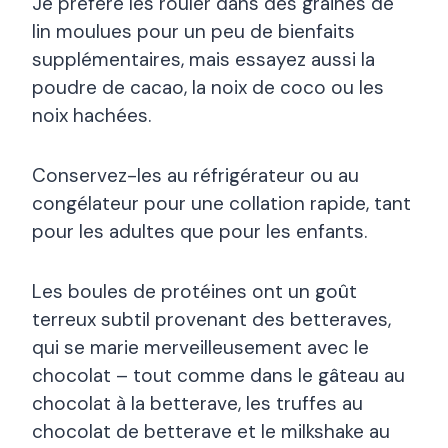
Je préfère les rouler dans des graines de
lin moulues pour un peu de bienfaits
supplémentaires, mais essayez aussi la
poudre de cacao, la noix de coco ou les
noix hachées.
Conservez-les au réfrigérateur ou au
congélateur pour une collation rapide, tant
pour les adultes que pour les enfants.
Les boules de protéines ont un goût
terreux subtil provenant des betteraves,
qui se marie merveilleusement avec le
chocolat – tout comme dans le gâteau au
chocolat à la betterave, les truffes au
chocolat de betterave et le milkshake au