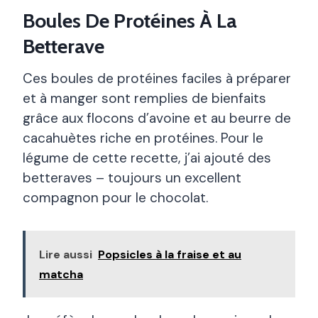
Boules De Protéines À La
Betterave
Ces boules de protéines faciles à préparer
et à manger sont remplies de bienfaits
grâce aux flocons d’avoine et au beurre de
cacahuètes riche en protéines. Pour le
légume de cette recette, j’ai ajouté des
betteraves – toujours un excellent
compagnon pour le chocolat.
Lire aussi
Popsicles à la fraise et au
matcha