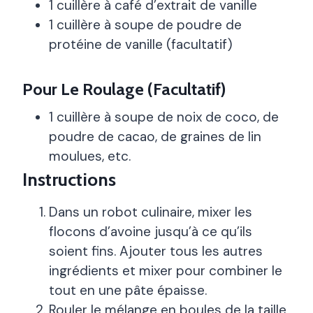
1 cuillère à café d’extrait de vanille
1 cuillère à soupe de poudre de
protéine de vanille (facultatif)
Pour Le Roulage (facultatif)
1 cuillère à soupe de noix de coco, de
poudre de cacao, de graines de lin
moulues, etc.
Instructions
Dans un robot culinaire, mixer les
flocons d’avoine jusqu’à ce qu’ils
soient fins. Ajouter tous les autres
ingrédients et mixer pour combiner le
tout en une pâte épaisse.
Rouler le mélange en boules de la taille