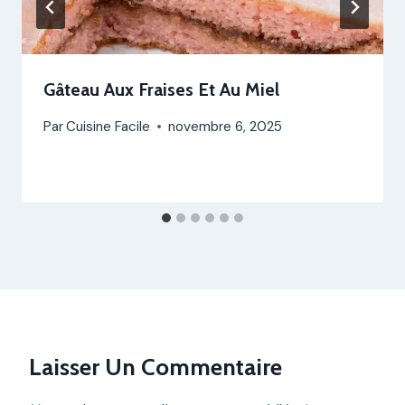
Gâteau Aux Fraises Et Au Miel
Par
Cuisine Facile
novembre 6, 2025
Laisser Un Commentaire